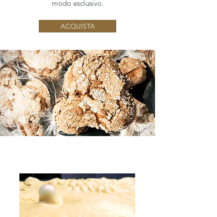
modo esclusivo.
ACQUISTA