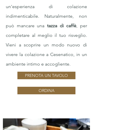
un'esperienza di colazione
indimenticabile. Naturalmente, non
può mancare una
tazza di caffè
, per
completare al meglio il tuo risveglio.
Vieni a scoprire un modo nuovo di
vivere la colazione a Cesenatico, in un
ambiente intimo e accogliente.
PRENOTA UN TAVOLO
ORDINA