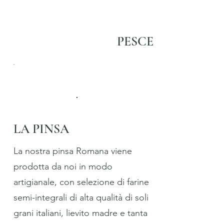
PESCE
LA PINSA
La nostra pinsa Romana viene
prodotta da noi in modo
artigianale, con selezione di farine
semi-integrali di alta qualità di soli
grani italiani, lievito madre e tanta