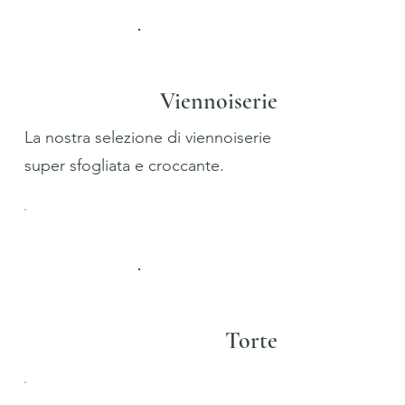
Viennoiserie
La nostra selezione di viennoiserie
super sfogliata e croccante.
Torte