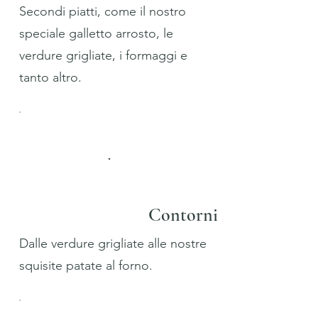
Secondi piatti, come il nostro
speciale galletto arrosto, le
verdure grigliate, i formaggi e
tanto altro.
Contorni
Dalle verdure grigliate alle nostre
squisite patate al forno.