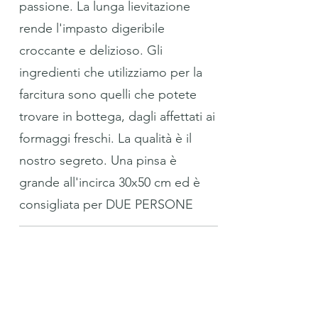
passione. La lunga lievitazione
rende l'impasto digeribile
croccante e delizioso. Gli
ingredienti che utilizziamo per la
farcitura sono quelli che potete
trovare in bottega, dagli affettati ai
formaggi freschi. La qualità è il
nostro segreto. Una pinsa è
grande all'incirca 30x50 cm ed è
consigliata per DUE PERSONE