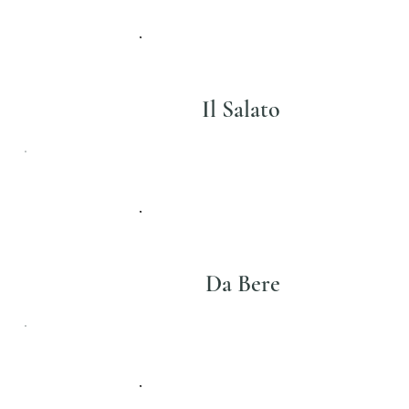
Il Salato
Da Bere