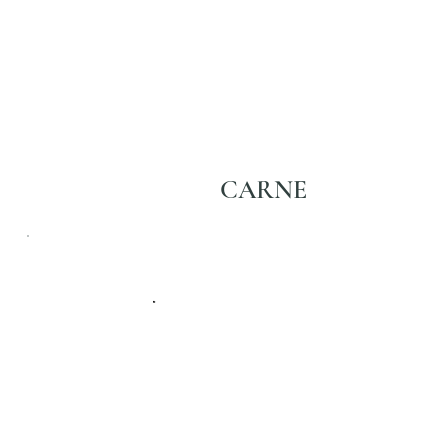
CARNE