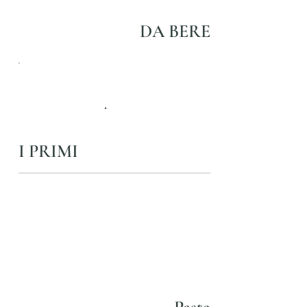
DA BERE
I PRIMI