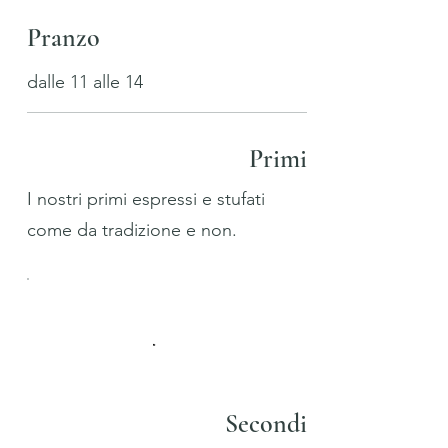
Pranzo
dalle 11 alle 14
Primi
I nostri primi espressi e stufati
come da tradizione e non.
Secondi