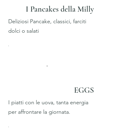
I Pancakes della Milly
Deliziosi Pancake, classici, farciti
dolci o salati
EGGS
I piatti con le uova, tanta energia
per affrontare la giornata.