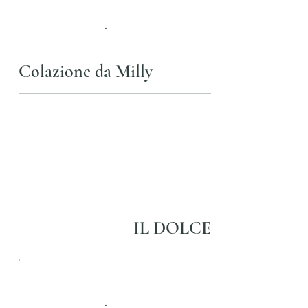
Colazione da Milly
IL DOLCE