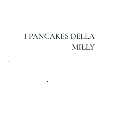
I PANCAKES DELLA
MILLY