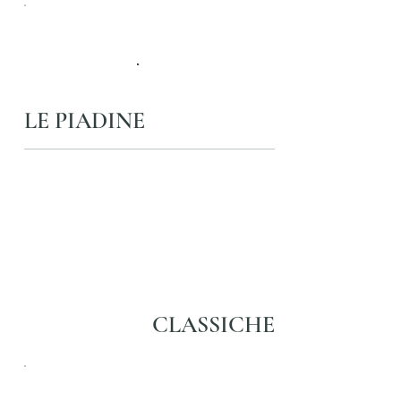
LE PIADINE
CLASSICHE