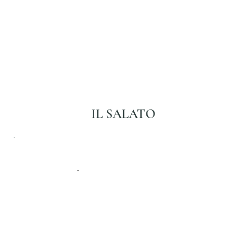
IL SALATO