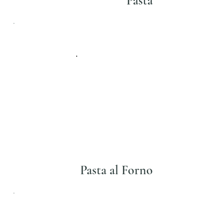
Pasta
Pasta al Forno