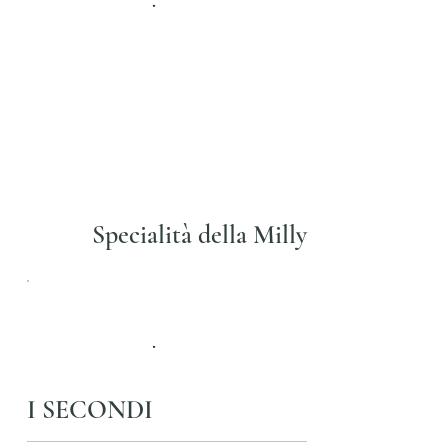
Specialità della Milly
I SECONDI