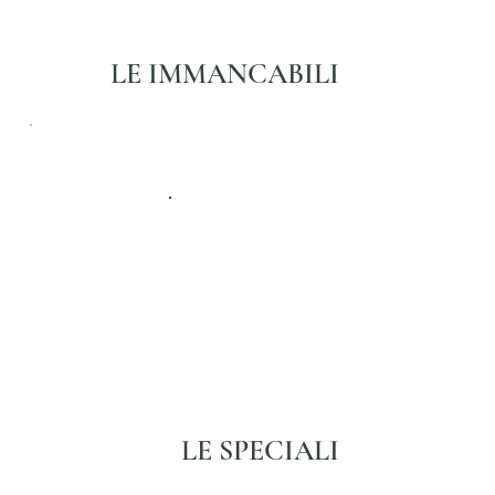
LE IMMANCABILI
LE SPECIALI